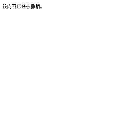
该内容已经被撤销。