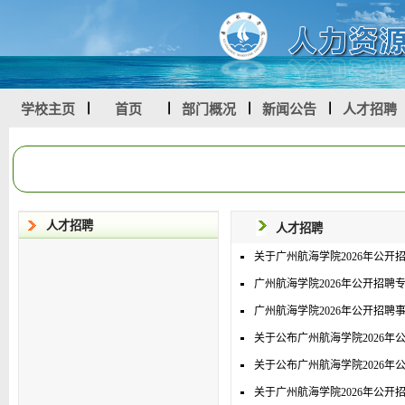
学校主页
首页
部门概况
新闻公告
人才招聘
人才招聘
人才招聘
关于广州航海学院2026年公
广州航海学院2026年公开招聘
广州航海学院2026年公开招聘
关于公布广州航海学院2026年
关于公布广州航海学院2026年
关于广州航海学院2026年公开