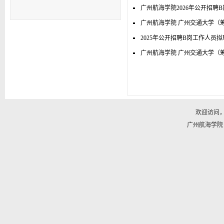
广州航海学院2026年公开招聘
广州航海学院 广州交通大学（筹
2025年公开招聘B岗工作人员
广州航海学院 广州交通大学（筹
欢迎访问
广州航海学院