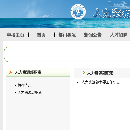
学校主页
首页
部门概况
新闻公告
人才招聘
人力资源部职责
人力资源部职责
人力资源部主要工作职责
机构人员
人力资源部职责