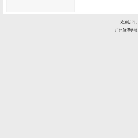
欢迎访问
广州航海学院