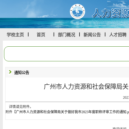
学校主页
首页
部门概况
新闻公告
人才招聘
通知公告
广州市人力资源和社会保障局关
202
详情请见附件。
附件【
广州市人力资源和社会保障局关于做好我市2023年度职称评审工作的通知.pd